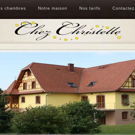
s chambres
Notre maison
Nos tarifs
Contactez