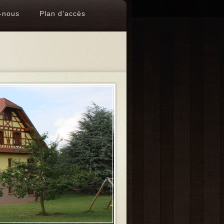
-nous
Plan d’accès