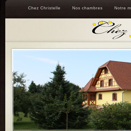
Chez Christelle
Nos chambres
Notre 